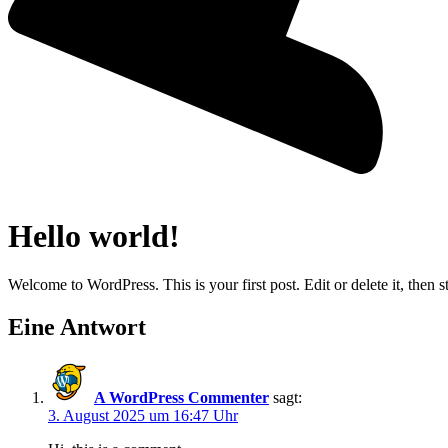
Hello world!
Welcome to WordPress. This is your first post. Edit or delete it, then st
Eine Antwort
A WordPress Commenter
sagt:
3. August 2025 um 16:47 Uhr