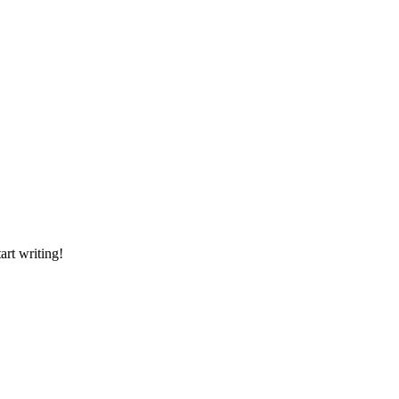
art writing!