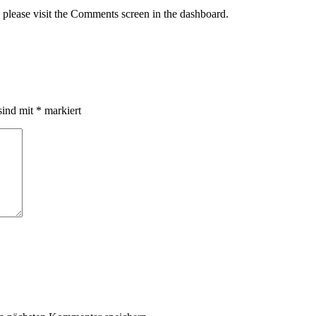
, please visit the Comments screen in the dashboard.
sind mit
*
markiert